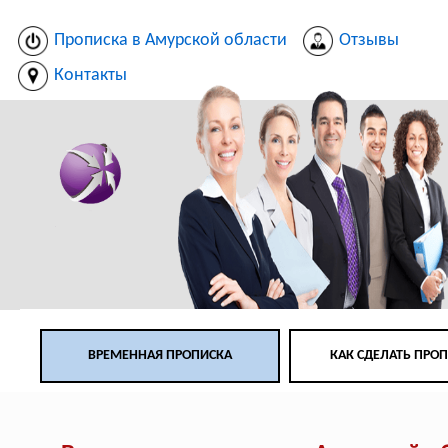
Прописка в Амурской области
Отзывы
Контакты
ВРЕМЕННАЯ ПРОПИСКА
КАК СДЕЛАТЬ ПРО